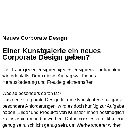
Neues Corporate Design
Einer Kunstgalerie ein neues
Corporate Design geben?
Der Traum jeder Designerin/jedes Designers – behaupten
wir jedenfalls. Denn dieser Auftrag war für uns
Herausforderung und Freude gleichermaßen.
Was so besonders daran ist?
Das neue Corporate Design für eine Kunstgalerie hat ganz
besondere Anforderungen, wird es doch künftig zur Aufgabe
haben, Bilder und Produkte von Künstler*innen bestmöglich
zu inszenieren und bewerben. Dafür muss es zurückhaltend
genug sein, schlicht genug sein, um Werke anderer wirken