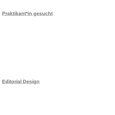
Praktikant*in gesucht
Editorial Design