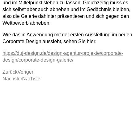
und im Mittelpunkt stehen zu lassen. Gleichzeitig muss es
sich selbst aber auch abheben und im Gedächtnis bleiben,
also die Galerie dahinter präsentieren und sich gegen den
Wettbewerb abheben.
Wie das in Anwendung mit der ersten Ausstellung im neuen
Corporate Design aussieht, sehen Sie hier:
https://duj-design.de/design-agentur-projekte/corporate-
design/corporate-design-galerie/
Zurück
Voriger
Nächster
Nächster