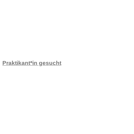
Praktikant*in gesucht