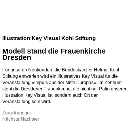
Illustration Key Visual Kohl Stiftung
Modell stand die Frauenkirche
Dresden
Für unseren Neukunden, die Bundeskanzler Helmut Kohl
Stiftung entwarfen wird ein illustratives Key Visual für die
Veranstaltung »Impuls aus der Mitte Europas«. Im Zentrum
steht die Dresdener Frauenkirche, die nicht nur Patin unserer
Illustration Key Visual ist, sondern auch Ort der
Veranstaltung sein wird.
Zurück
Voriger
Nächster
Nächster