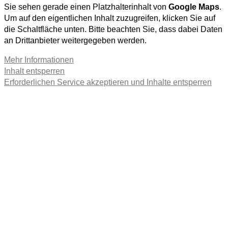
Sie sehen gerade einen Platzhalterinhalt von
Google Maps
.
Um auf den eigentlichen Inhalt zuzugreifen, klicken Sie auf
die Schaltfläche unten. Bitte beachten Sie, dass dabei Daten
an Drittanbieter weitergegeben werden.
Mehr Informationen
Inhalt entsperren
Erforderlichen Service akzeptieren und Inhalte entsperren