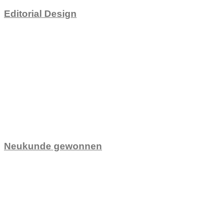
Editorial Design
Neukunde gewonnen