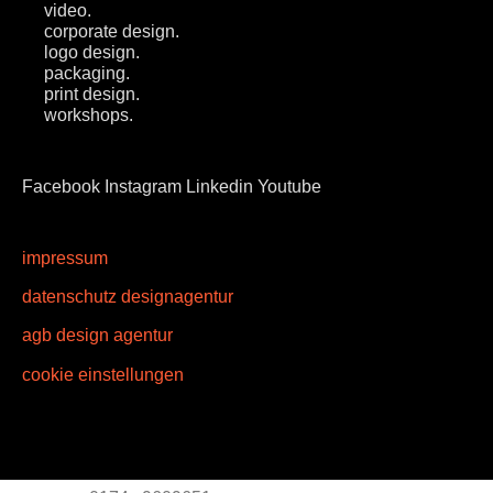
video.
corporate design.
logo design.
packaging.
print design.
workshops.
Facebook
Instagram
Linkedin
Youtube
impressum
datenschutz designagentur
agb design agentur
cookie einstellungen