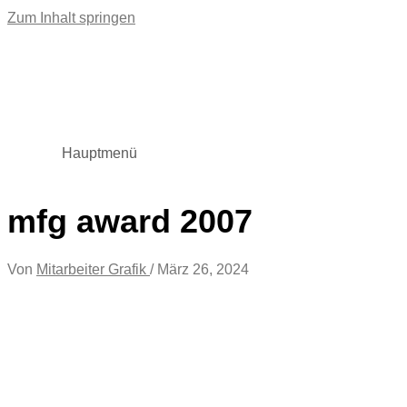
Zum Inhalt springen
Hauptmenü
mfg award 2007
Von
Mitarbeiter Grafik
/
März 26, 2024