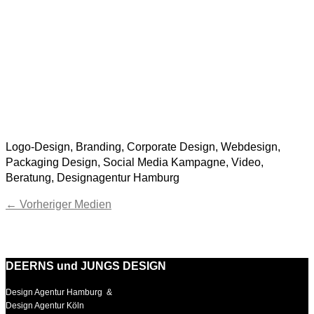
Logo-Design, Branding, Corporate Design, Webdesign,
Packaging Design, Social Media Kampagne, Video,
Beratung, Designagentur Hamburg
←
Vorheriger Medien
DEERNS und JUNGS DESIGN
Design Agentur Hamburg &
Design Agentur Köln