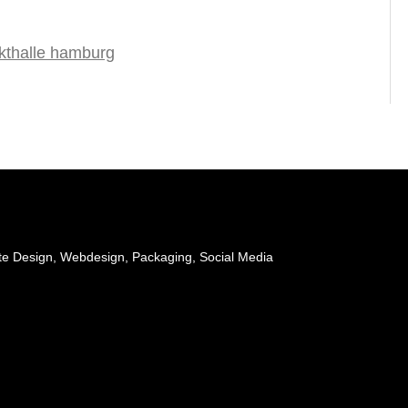
te Design, Webdesign, Packaging, Social Media