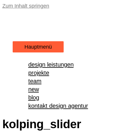
Zum Inhalt springen
Hauptmenü
design leistungen
projekte
team
new
blog
kontakt design agentur
kolping_slider