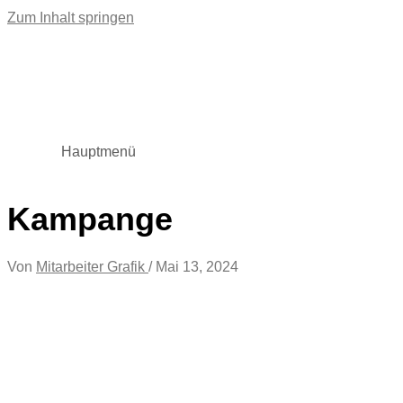
Zum Inhalt springen
Hauptmenü
Kampange
Von
Mitarbeiter Grafik
/
Mai 13, 2024