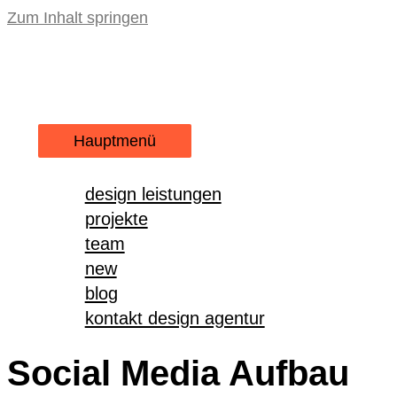
Zum Inhalt springen
Hauptmenü
design leistungen
projekte
team
new
blog
kontakt design agentur
Social Media Aufbau