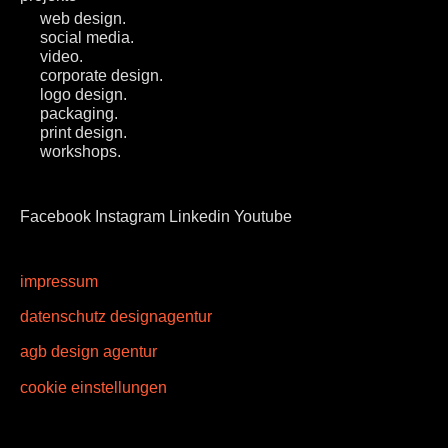
web design.
social media.
video.
corporate design.
logo design.
packaging.
print design.
workshops.
Facebook
Instagram
Linkedin
Youtube
impressum
datenschutz designagentur
agb design agentur
cookie einstellungen