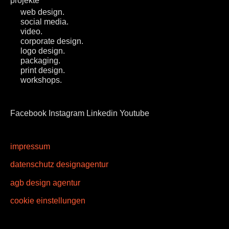
projekte
web design.
social media.
video.
corporate design.
logo design.
packaging.
print design.
workshops.
Facebook
Instagram
Linkedin
Youtube
impressum
datenschutz designagentur
agb design agentur
cookie einstellungen