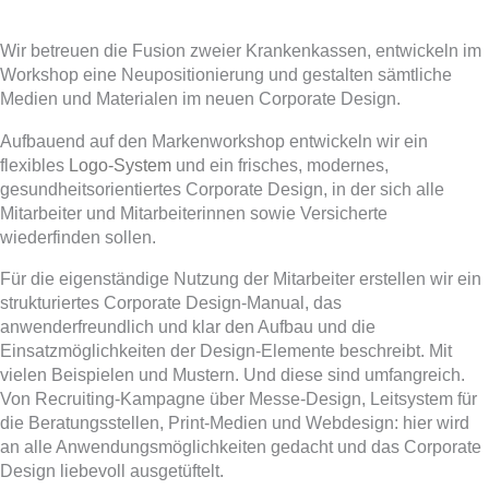
Wir betreuen die Fusion zweier Krankenkassen, entwickeln im
Workshop eine Neupositionierung und gestalten sämtliche
Medien und Materialen im neuen Corporate Design.
Aufbauend auf den Markenworkshop entwickeln wir ein
flexibles
Logo-System
und ein frisches, modernes,
gesundheitsorientiertes Corporate Design, in der sich alle
Mitarbeiter und Mitarbeiterinnen sowie Versicherte
wiederfinden sollen.
Für die eigenständige Nutzung der Mitarbeiter erstellen wir ein
strukturiertes Corporate Design-Manual, das
anwenderfreundlich und klar den Aufbau und die
Einsatzmöglichkeiten der Design-Elemente beschreibt. Mit
vielen Beispielen und Mustern. Und diese sind umfangreich.
Von Recruiting-Kampagne über Messe-Design, Leitsystem für
die Beratungsstellen, Print-Medien und Webdesign: hier wird
an alle Anwendungsmöglichkeiten gedacht und das Corporate
Design liebevoll ausgetüftelt.