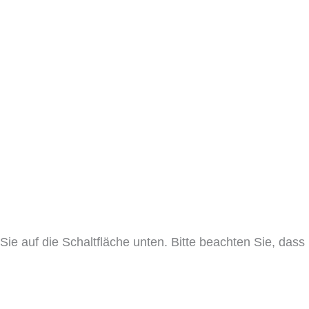
 Sie auf die Schaltfläche unten. Bitte beachten Sie, dass