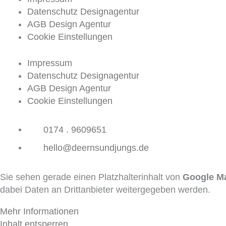
Datenschutz Designagentur
AGB Design Agentur
Cookie Einstellungen
Impressum
Datenschutz Designagentur
AGB Design Agentur
Cookie Einstellungen
0174 . 9609651
hello@deernsundjungs.de
Sie sehen gerade einen Platzhalterinhalt von
Google M
dabei Daten an Drittanbieter weitergegeben werden.
Mehr Informationen
Inhalt entsperren