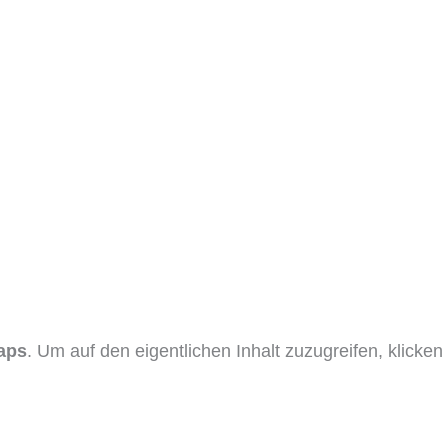
aps
. Um auf den eigentlichen Inhalt zuzugreifen, klicken