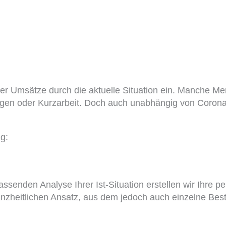
der Umsätze durch die aktuelle Situation ein. Manche 
gen oder Kurzarbeit. Doch auch unabhängig von Corona ka
ng:
senden Analyse Ihrer Ist-Situation erstellen wir Ihre pe
ganzheitlichen Ansatz, aus dem jedoch auch einzelne Best