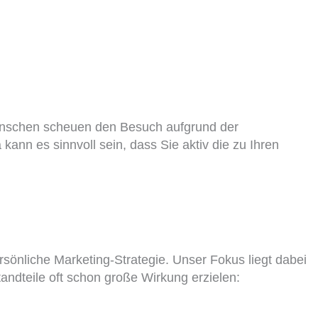
Menschen scheuen den Besuch aufgrund der
nn es sinnvoll sein, dass Sie aktiv die zu Ihren
rsönliche Marketing-Strategie. Unser Fokus liegt dabei
andteile oft schon große Wirkung erzielen: