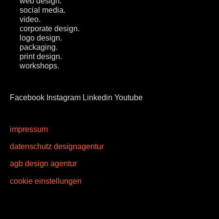
web design.
social media.
video.
corporate design.
logo design.
packaging.
print design.
workshops.
Facebook
Instagram
Linkedin
Youtube
impressum
datenschutz designagentur
agb design agentur
cookie einstellungen