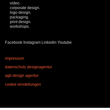
video.
corporate design.
logo design.
packaging.
print design.
workshops.
Facebook
Instagram
Linkedin
Youtube
impressum
datenschutz designagentur
agb design agentur
cookie einstellungen