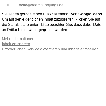
hello@deernsundjungs.de
Sie sehen gerade einen Platzhalterinhalt von
Google Maps
.
Um auf den eigentlichen Inhalt zuzugreifen, klicken Sie auf
die Schaltfläche unten. Bitte beachten Sie, dass dabei Daten
an Drittanbieter weitergegeben werden.
Mehr Informationen
Inhalt entsperren
Erforderlichen Service akzeptieren und Inhalte entsperren