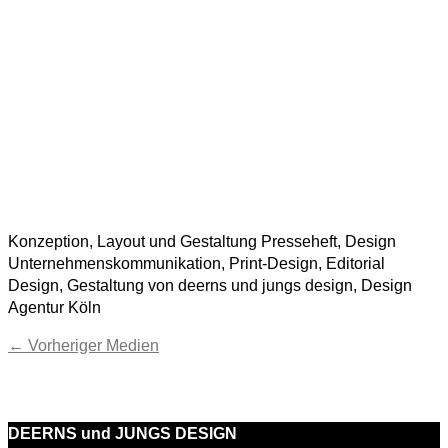
Konzeption, Layout und Gestaltung Presseheft, Design
Unternehmenskommunikation, Print-Design, Editorial
Design, Gestaltung von deerns und jungs design, Design
Agentur Köln
←
Vorheriger Medien
DEERNS und JUNGS DESIGN