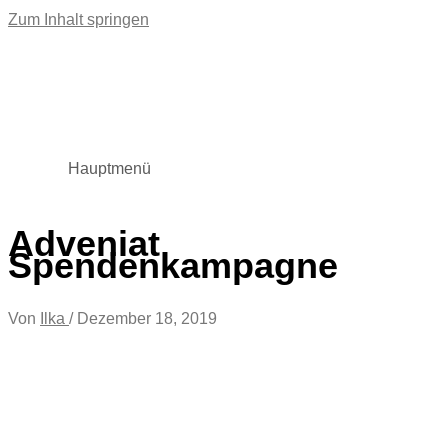
Zum Inhalt springen
Hauptmenü
Adveniat
Spendenkampagne
Von
Ilka
/
Dezember 18, 2019