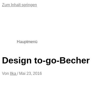
Zum Inhalt springen
Hauptmenü
Design to-go-Becher
Von
Ilka
/
Mai 23, 2016