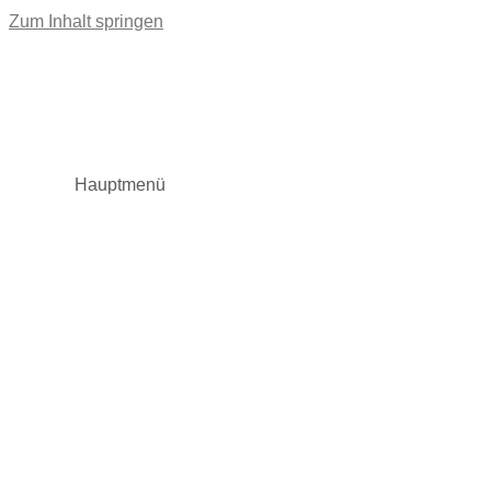
Zum Inhalt springen
Hauptmenü