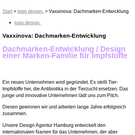
Start
>
logo design.
>
Vaxxinova: Dachmarken-Entwicklung
logo design.
Vaxxinova: Dachmarken-Entwicklung
Dachmarken-Entwicklung / Design
einer Marken-Familie für Impfstoffe
Ein neues Unternehmen wird gegründet. Es stellt Tier-
Impfstoffe her, die Antibiotika in der Tierzucht ersetzen. Das
junge und innovative Unternehmen lädt uns zum Pitch.
Diesen gewinnen wir und arbeiten lange Jahre erfolgreich
zusammen.
Unsere Design Agentur Hamburg entwickelt den
internationalen Namen für das Unternehmen, der aber