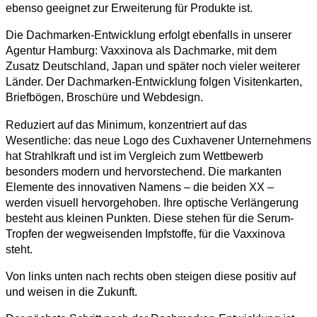
ebenso geeignet zur Erweiterung für Produkte ist.
Die Dachmarken-Entwicklung erfolgt ebenfalls in unserer
Agentur Hamburg: Vaxxinova als Dachmarke, mit dem
Zusatz Deutschland, Japan und später noch vieler weiterer
Länder. Der Dachmarken-Entwicklung folgen Visitenkarten,
Briefbögen, Broschüre und Webdesign.
Reduziert auf das Minimum, konzentriert auf das
Wesentliche: das neue Logo des Cuxhavener Unternehmens
hat Strahlkraft und ist im Vergleich zum Wettbewerb
besonders modern und hervorstechend. Die markanten
Elemente des innovativen Namens – die beiden XX –
werden visuell hervorgehoben. Ihre optische Verlängerung
besteht aus kleinen Punkten. Diese stehen für die Serum-
Tropfen der wegweisenden Impfstoffe, für die Vaxxinova
steht.
Von links unten nach rechts oben steigen diese positiv auf
und weisen in die Zukunft.