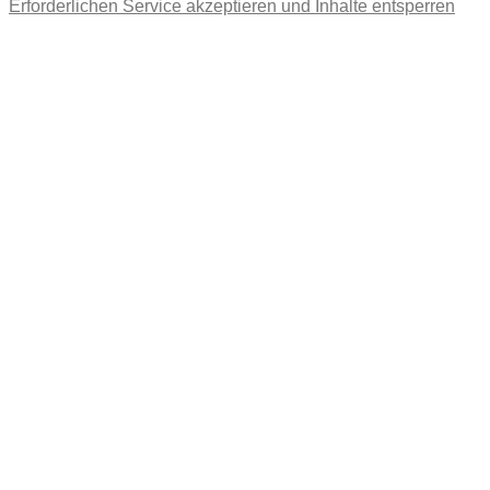
Erforderlichen Service akzeptieren und Inhalte entsperren