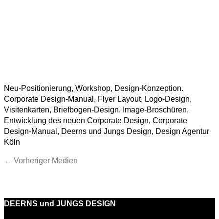
Neu-Positionierung, Workshop, Design-Konzeption.
Corporate Design-Manual, Flyer Layout, Logo-Design,
Visitenkarten, Briefbogen-Design. Image-Broschüren,
Entwicklung des neuen Corporate Design, Corporate
Design-Manual, Deerns und Jungs Design, Design Agentur
Köln
←
Vorheriger Medien
DEERNS und JUNGS DESIGN