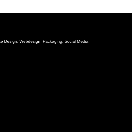
te Design, Webdesign, Packaging, Social Media