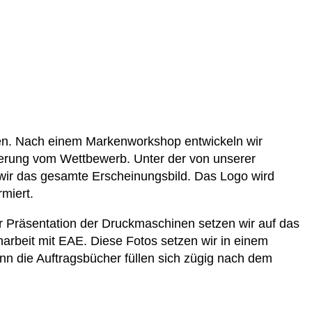
nen. Nach einem Markenworkshop entwickeln wir
ierung vom Wettbewerb. Unter der von unserer
 wir das gesamte Erscheinungsbild. Das Logo wird
miert.
er Präsentation der Druckmaschinen setzen wir auf das
arbeit mit EAE. Diese Fotos setzen wir in einem
enn die Auftragsbücher füllen sich zügig nach dem