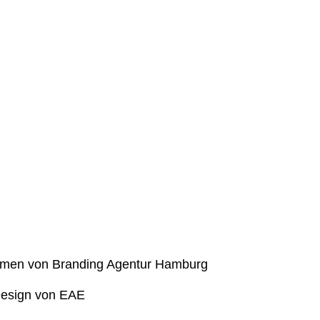
Design von EAE