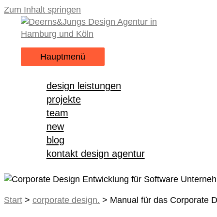
Zum Inhalt springen
Hauptmenü
design leistungen
projekte
team
new
blog
kontakt design agentur
Start
>
corporate design.
>
Manual für das Corporate 