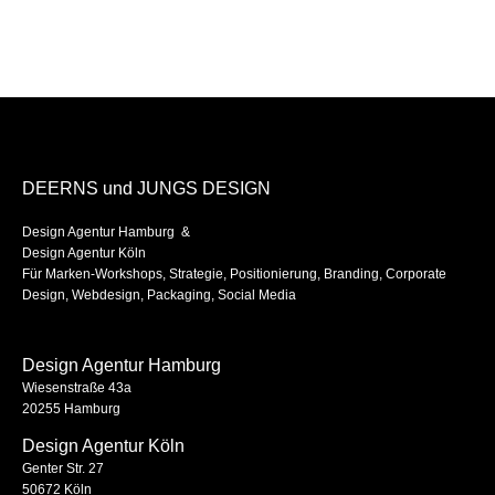
DEERNS und JUNGS DESIGN
Design Agentur Hamburg &
Design Agentur Köln
Für Marken-Workshops, Strategie, Positionierung, Branding, Corporate
Design, Webdesign, Packaging, Social Media
Design Agentur Hamburg
Wiesenstraße 43a
20255 Hamburg
Design Agentur Köln
Genter Str. 27
50672 Köln